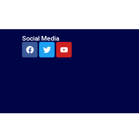
Social Media