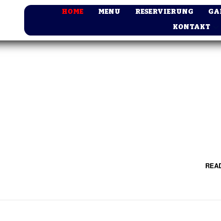
HOME
MENU
RESERVIERUNG
GA
KONTAKT
REA