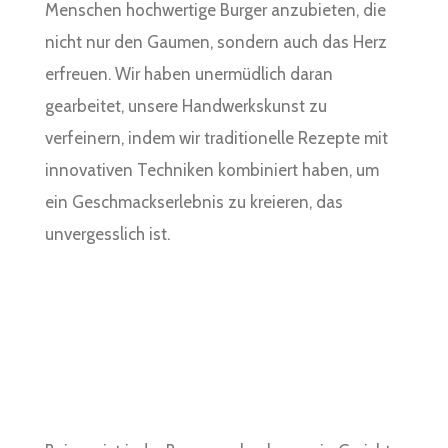
Menschen hochwertige Burger anzubieten, die
nicht nur den Gaumen, sondern auch das Herz
erfreuen. Wir haben unermüdlich daran
gearbeitet, unsere Handwerkskunst zu
verfeinern, indem wir traditionelle Rezepte mit
innovativen Techniken kombiniert haben, um
ein Geschmackserlebnis zu kreieren, das
unvergesslich ist.