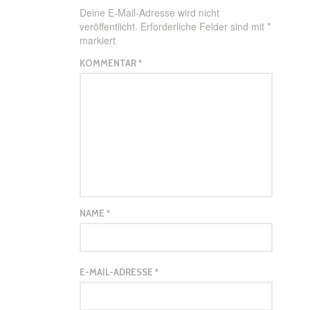
Deine E-Mail-Adresse wird nicht
veröffentlicht.
Erforderliche Felder sind mit
*
markiert
KOMMENTAR
*
NAME
*
E-MAIL-ADRESSE
*