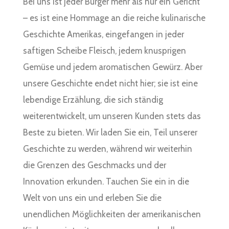
Bei uns ist jeder Burger mehr als nur ein Gericht
– es ist eine Hommage an die reiche kulinarische
Geschichte Amerikas, eingefangen in jeder
saftigen Scheibe Fleisch, jedem knusprigen
Gemüse und jedem aromatischen Gewürz. Aber
unsere Geschichte endet nicht hier; sie ist eine
lebendige Erzählung, die sich ständig
weiterentwickelt, um unseren Kunden stets das
Beste zu bieten. Wir laden Sie ein, Teil unserer
Geschichte zu werden, während wir weiterhin
die Grenzen des Geschmacks und der
Innovation erkunden. Tauchen Sie ein in die
Welt von uns ein und erleben Sie die
unendlichen Möglichkeiten der amerikanischen