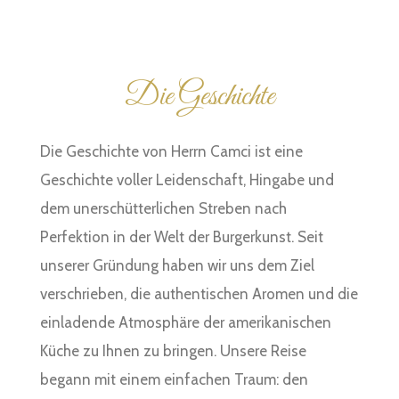
Die Geschichte
Die Geschichte von Herrn Camci ist eine
Geschichte voller Leidenschaft, Hingabe und
dem unerschütterlichen Streben nach
Perfektion in der Welt der Burgerkunst. Seit
unserer Gründung haben wir uns dem Ziel
verschrieben, die authentischen Aromen und die
einladende Atmosphäre der amerikanischen
Küche zu Ihnen zu bringen. Unsere Reise
begann mit einem einfachen Traum: den