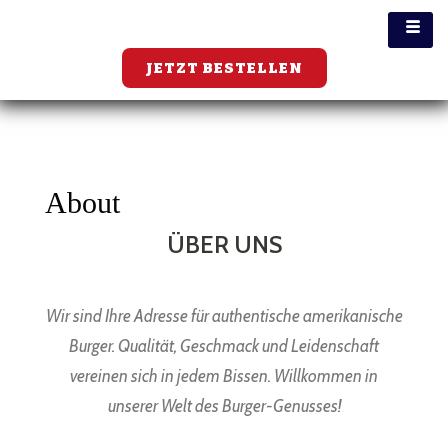
JETZT BESTELLEN
About
ÜBER UNS
Wir sind Ihre Adresse für authentische amerikanische
Burger. Qualität, Geschmack und Leidenschaft
vereinen sich in jedem Bissen. Willkommen in
unserer Welt des Burger-Genusses!